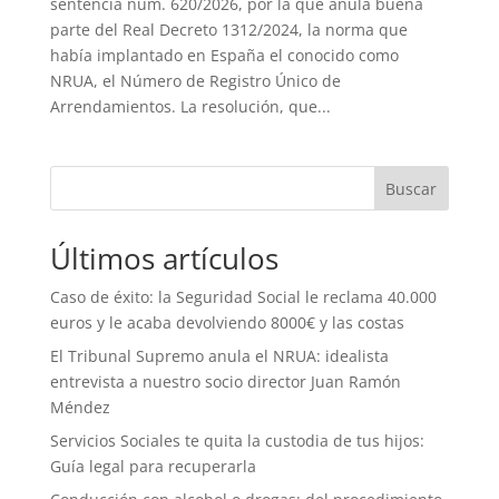
sentencia núm. 620/2026, por la que anula buena
parte del Real Decreto 1312/2024, la norma que
había implantado en España el conocido como
NRUA, el Número de Registro Único de
Arrendamientos. La resolución, que...
Buscar
Últimos artículos
Caso de éxito: la Seguridad Social le reclama 40.000
euros y le acaba devolviendo 8000€ y las costas
El Tribunal Supremo anula el NRUA: idealista
entrevista a nuestro socio director Juan Ramón
Méndez
Servicios Sociales te quita la custodia de tus hijos:
Guía legal para recuperarla