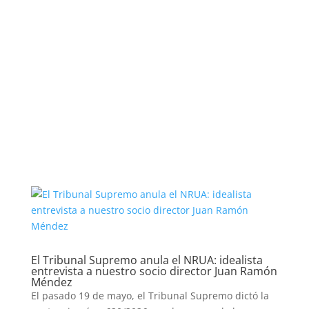
El Tribunal Supremo anula el NRUA: idealista
entrevista a nuestro socio director Juan Ramón
Méndez
El pasado 19 de mayo, el Tribunal Supremo dictó la