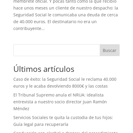
membrete oficial. Y pocas tanto como la que recibió
hace unos meses un cliente de nuestro despacho: la
Seguridad Social le comunicaba una deuda de cerca
de 40.000 euros. El destinatario no era un
contribuyente...
Buscar
Últimos artículos
Caso de éxito: la Seguridad Social le reclama 40.000
euros y le acaba devolviendo 8000€ y las costas
El Tribunal Supremo anula el NRUA: idealista
entrevista a nuestro socio director Juan Ramón
Méndez
Servicios Sociales te quita la custodia de tus hijos:
Guía legal para recuperarla