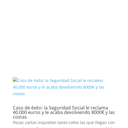
Caso de éxito: la Seguridad Social le reclama
40.000 euros y le acaba devolviendo 8000€ y las
costas
Pocas cartas inquietan tanto como las que llegan con