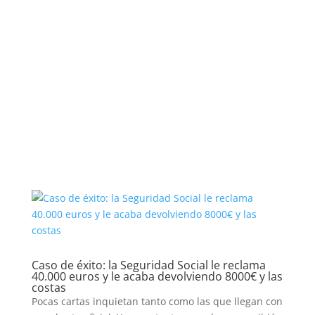
Caso de éxito: la Seguridad Social le reclama
40.000 euros y le acaba devolviendo 8000€ y las
costas
Pocas cartas inquietan tanto como las que llegan con